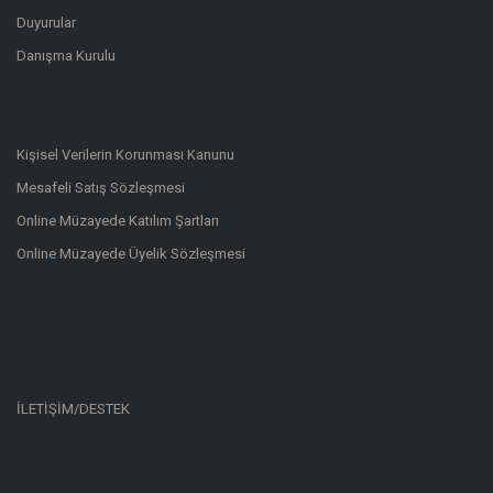
Duyurular
Danışma Kurulu
Kişisel Verilerin Korunması Kanunu
Mesafeli Satış Sözleşmesi
Online Müzayede Katılım Şartları
Online Müzayede Üyelik Sözleşmesi
İLETİŞİM/DESTEK