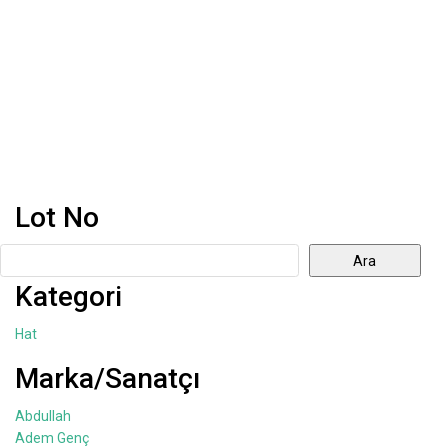
Lot No
Ara
Kategori
Hat
Marka/Sanatçı
Abdullah
Adem Genç