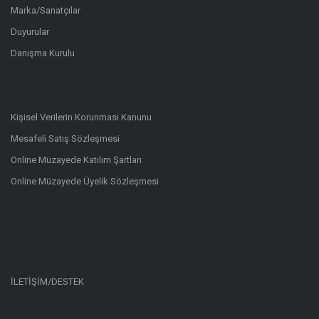
Marka/Sanatçılar
Duyurular
Danışma Kurulu
Kişisel Verilerin Korunması Kanunu
Mesafeli Satış Sözleşmesi
Online Müzayede Katılım Şartları
Online Müzayede Üyelik Sözleşmesi
İLETİŞİM/DESTEK