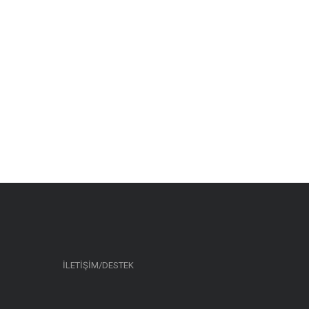
İLETİŞİM/DESTEK