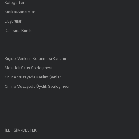
Kategoriler
Marka/Sanatçılar
Duyurular
Danışma Kurulu
Kişisel Verilerin Korunması Kanunu
Mesafeli Satış Sözleşmesi
Online Müzayede Katılım Şartları
Online Müzayede Üyelik Sözleşmesi
İLETİŞİM/DESTEK