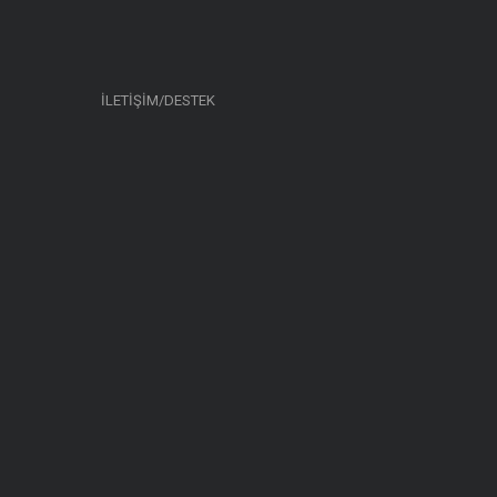
İLETİŞİM/DESTEK