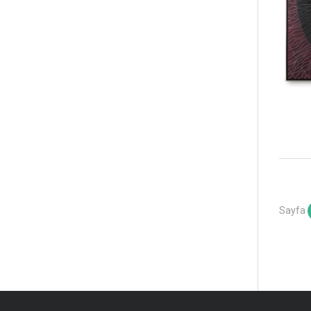
Sayfa