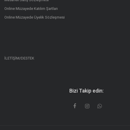
Online Müzayede Katılım Şartları
Online Müzayede Üyelik Sözleşmesi
İLETİŞİM/DESTEK
Bizi Takip edin: