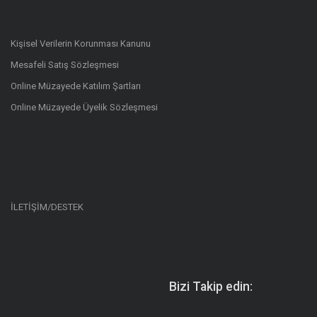
Kişisel Verilerin Korunması Kanunu
Mesafeli Satış Sözleşmesi
Online Müzayede Katılım Şartları
Online Müzayede Üyelik Sözleşmesi
İLETİŞİM/DESTEK
Bizi Takip edin: