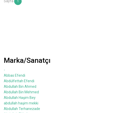
Sayfa
1
Marka/Sanatçı
-
Abbas Efendi
Abdülfettah Efendi
Abdullah Bin Ahmed
Abdullah Bin Mehmed
Abdullah Haşim Bey
abdullah haşim mekki
Abdullah Terhanezade