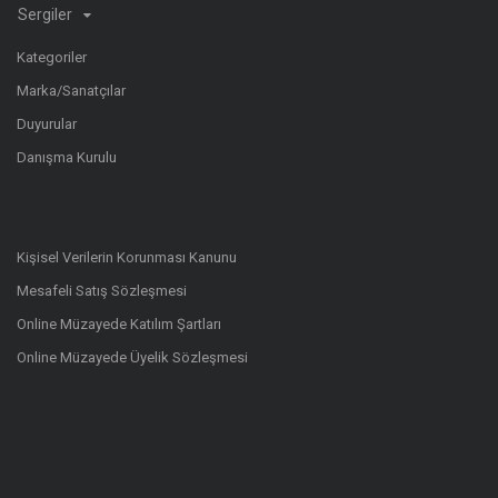
Sergiler
Kategoriler
Marka/Sanatçılar
Duyurular
Danışma Kurulu
Kişisel Verilerin Korunması Kanunu
Mesafeli Satış Sözleşmesi
Online Müzayede Katılım Şartları
Online Müzayede Üyelik Sözleşmesi