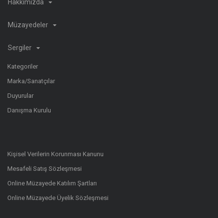
Hakkımızda
Müzayedeler
Sergiler
Kategoriler
Marka/Sanatçılar
Duyurular
Danışma Kurulu
Kişisel Verilerin Korunması Kanunu
Mesafeli Satış Sözleşmesi
Online Müzayede Katılım Şartları
Online Müzayede Üyelik Sözleşmesi