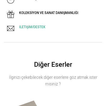
KOLEKSİYON VE SANAT DANIŞMANLIĞI
İLETİŞİM/DESTEK
Diğer Eserler
İlginizi çekebilecek diğer eserlere göz atmak ister
misiniz ?