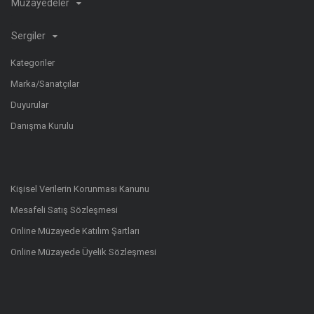
Müzayedeler
Sergiler
Kategoriler
Marka/Sanatçılar
Duyurular
Danışma Kurulu
Kişisel Verilerin Korunması Kanunu
Mesafeli Satış Sözleşmesi
Online Müzayede Katılım Şartları
Online Müzayede Üyelik Sözleşmesi