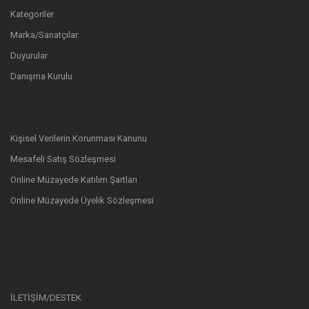
Kategoriler
Marka/Sanatçılar
Duyurular
Danışma Kurulu
Kişisel Verilerin Korunması Kanunu
Mesafeli Satış Sözleşmesi
Online Müzayede Katılım Şartları
Online Müzayede Üyelik Sözleşmesi
İLETİŞİM/DESTEK