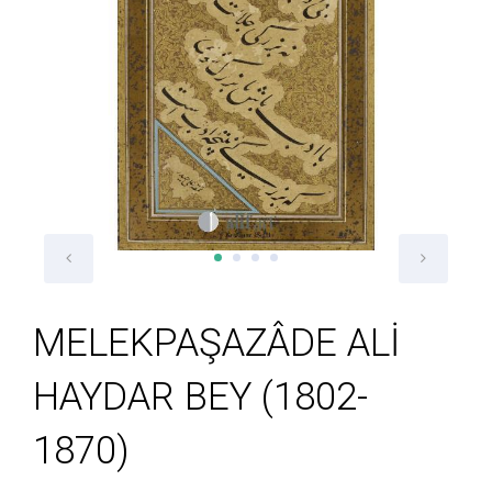
MELEKPAŞAZÂDE ALİ
HAYDAR BEY (1802-
1870)