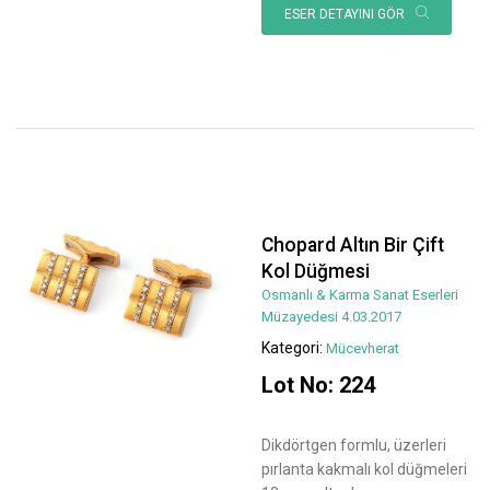
ESER DETAYINI GÖR
Chopard Altın Bir Çift
Kol Düğmesi
Osmanlı & Karma Sanat Eserleri
Müzayedesi 4.03.2017
Kategori:
Mücevherat
Lot No: 224
Dikdörtgen formlu, üzerleri
pırlanta kakmalı kol düğmeleri