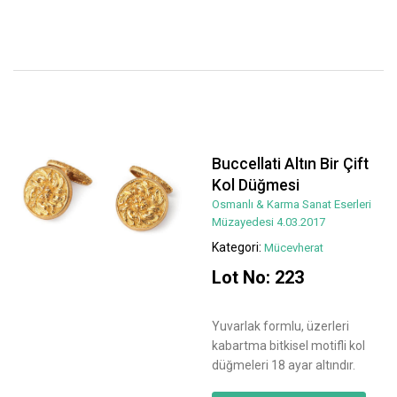
Buccellati Altın Bir Çift
Kol Düğmesi
Osmanlı & Karma Sanat Eserleri
Müzayedesi 4.03.2017
Kategori:
Mücevherat
Lot No: 223
Yuvarlak formlu, üzerleri
kabartma bitkisel motifli kol
düğmeleri 18 ayar altındır.