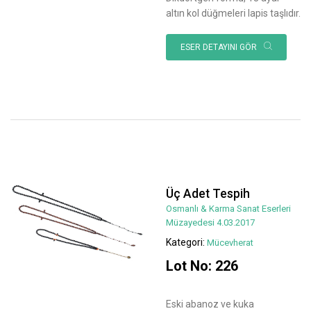
altın kol düğmeleri lapis taşlıdır.
ESER DETAYINI GÖR
Üç Adet Tespih
Osmanlı & Karma Sanat Eserleri
Müzayedesi 4.03.2017
Kategori:
Mücevherat
Lot No: 226
Eski abanoz ve kuka