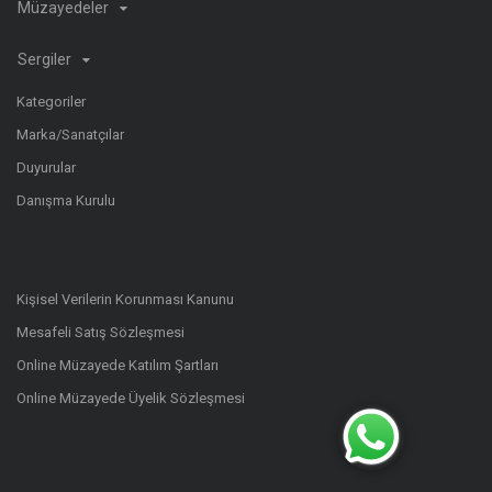
Müzayedeler
Sergiler
Kategoriler
Marka/Sanatçılar
Duyurular
Danışma Kurulu
Kişisel Verilerin Korunması Kanunu
Mesafeli Satış Sözleşmesi
Online Müzayede Katılım Şartları
Online Müzayede Üyelik Sözleşmesi