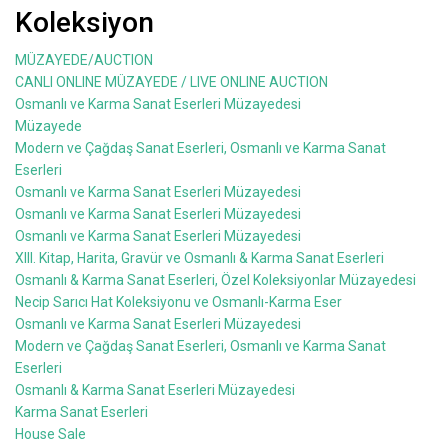
Koleksiyon
MÜZAYEDE/AUCTION
CANLI ONLINE MÜZAYEDE / LIVE ONLINE AUCTION
Osmanlı ve Karma Sanat Eserleri Müzayedesi
Müzayede
Modern ve Çağdaş Sanat Eserleri, Osmanlı ve Karma Sanat
Eserleri
Osmanlı ve Karma Sanat Eserleri Müzayedesi
Osmanlı ve Karma Sanat Eserleri Müzayedesi
Osmanlı ve Karma Sanat Eserleri Müzayedesi
XIII. Kitap, Harita, Gravür ve Osmanlı & Karma Sanat Eserleri
Osmanlı & Karma Sanat Eserleri, Özel Koleksiyonlar Müzayedesi
Necip Sarıcı Hat Koleksiyonu ve Osmanlı-Karma Eser
Osmanlı ve Karma Sanat Eserleri Müzayedesi
Modern ve Çağdaş Sanat Eserleri, Osmanlı ve Karma Sanat
Eserleri
Osmanlı & Karma Sanat Eserleri Müzayedesi
Karma Sanat Eserleri
House Sale